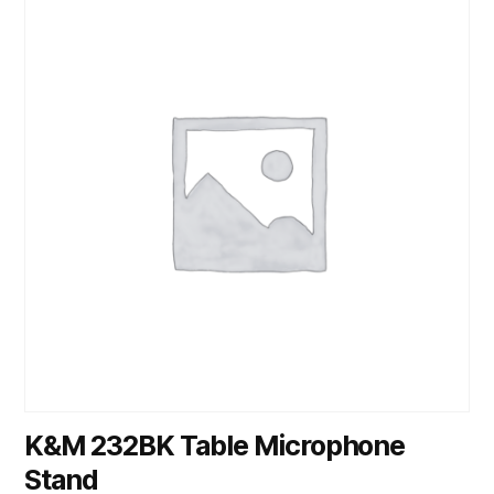
K&M 232BK Table Microphone
Stand