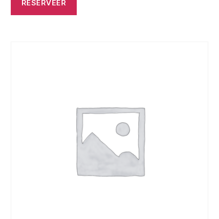
RESERVEER