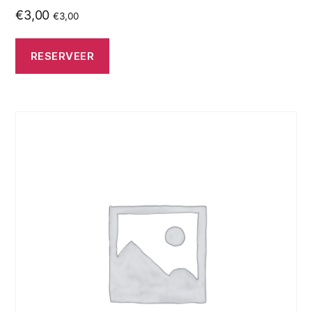
€
3,00
€
3,00
RESERVEER