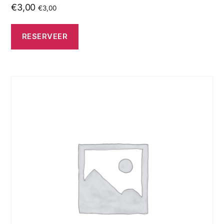
€
3,00
€
3,00
RESERVEER