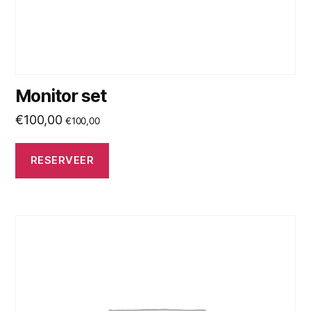
Monitor set
€
100,00
€
100,00
RESERVEER