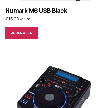
Numark M6 USB Black
€
15,00
€
15,00
RESERVEER