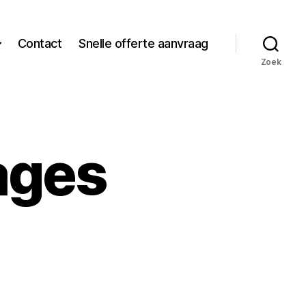
Contact
Snelle offerte aanvraag
Zoek
ages