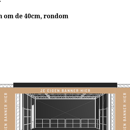
n om de 40cm, rondom