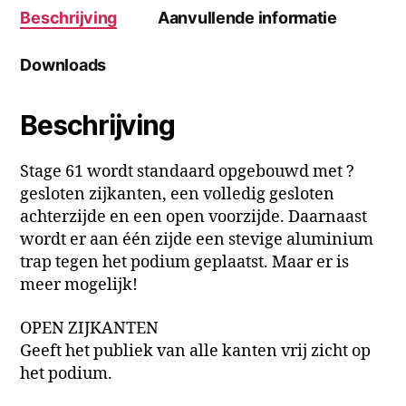
Beschrijving
Aanvullende informatie
Downloads
Beschrijving
Stage 61 wordt standaard opgebouwd met ?
gesloten zijkanten, een volledig gesloten
achterzijde en een open voorzijde. Daarnaast
wordt er aan één zijde een stevige aluminium
trap tegen het podium geplaatst. Maar er is
meer mogelijk!
OPEN ZIJKANTEN
Geeft het publiek van alle kanten vrij zicht op
het podium.