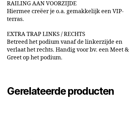
RAILING AAN VOORZIJDE
Hiermee creëer je o.a. gemakkelijk een VIP-
terras.
EXTRA TRAP LINKS / RECHTS
Betreed het podium vanaf de linkerzijde en
verlaat het rechts. Handig voor bv. een Meet &
Greet op het podium.
Gerelateerde producten