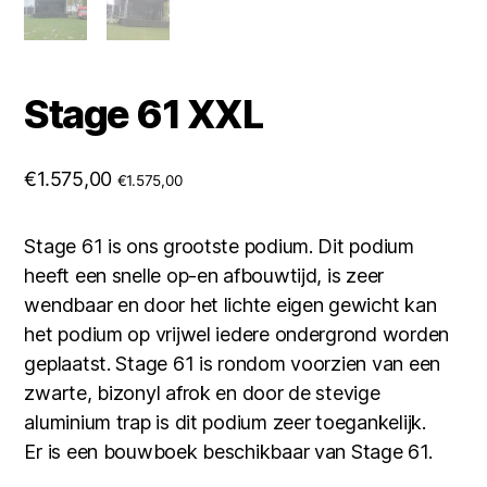
Stage 61 XXL
€
1.575,00
€
1.575,00
Stage 61 is ons grootste podium. Dit podium
heeft een snelle op-en afbouwtijd, is zeer
wendbaar en door het lichte eigen gewicht kan
het podium op vrijwel iedere ondergrond worden
geplaatst. Stage 61 is rondom voorzien van een
zwarte, bizonyl afrok en door de stevige
aluminium trap is dit podium zeer toegankelijk.
Er is een bouwboek beschikbaar van Stage 61.