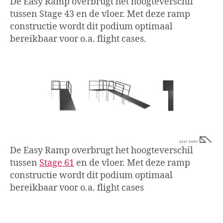
De Easy Ramp overbrugt het hoogteverschil
tussen Stage 43 en de vloer. Met deze ramp
constructie wordt dit podium optimaal
bereikbaar voor o.a. flight cases.
De Easy Ramp overbrugt het hoogteverschil
tussen
Stage 61
en de vloer. Met deze ramp
constructie wordt dit podium optimaal
bereikbaar voor o.a. flight cases