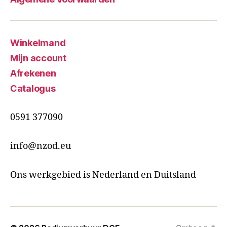
Winkelmand
Mijn account
Afrekenen
Catalogus
0591 377090
info@nzod.eu
Ons werkgebied is Nederland en Duitsland