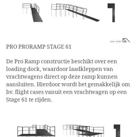
PRO PRORAMP STAGE 61
De Pro Ramp constructie beschikt over een
loading dock, waardoor laadkleppen van
vrachtwagens direct op deze ramp kunnen
aansluiten. Hierdoor wordt het gemakkelijk om
bv. flight cases vanuit een vrachtwagen op een
Stage 61 te rijden.