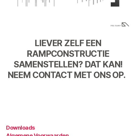
LIEVER ZELF EEN
RAMPCONSTRUCTIE
SAMENSTELLEN? DAT KAN!
NEEM CONTACT MET ONS OP.
Downloads
Algemene Voorwaarden