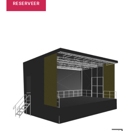
RESERVEER