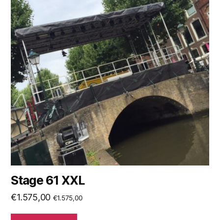
Stage 61 XXL
€
1.575,00
€
1.575,00