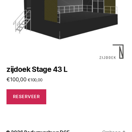
zijdoek Stage 43 L
€
100,00
€
100,00
RESERVEER