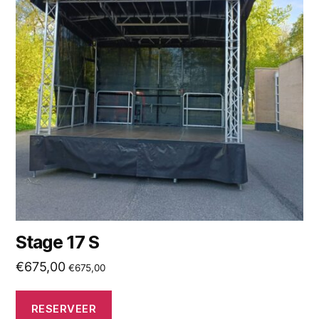
Stage 17 S
€
675,00
€
675,00
RESERVEER