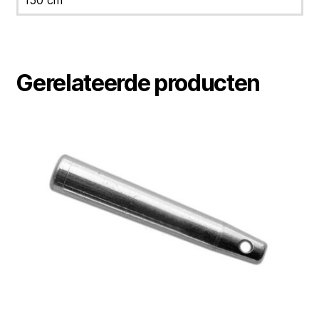
150 cm
Gerelateerde producten