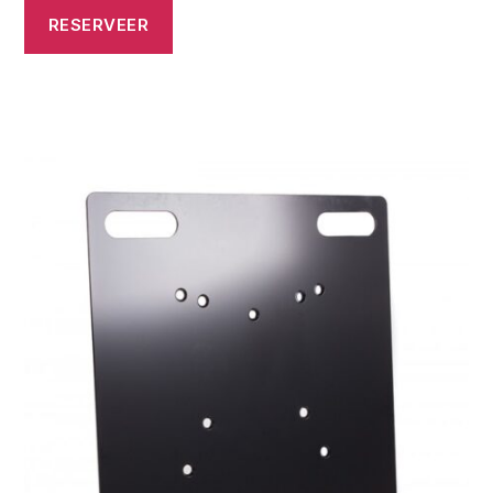
RESERVEER