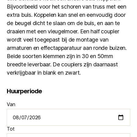
Bijvoorbeeld voor het schoren van truss met een
extra buis. Koppelen kan snel en eenvoudig door
de beugel dicht te slaan om de buis, en aan te
draaien met een vleugelmoer. Een half coupler
wordt veel toegepast bij de montage van
armaturen en effectapparatuur aan ronde buizen.
Beide soorten klemmen zijn in 30 en 50mm
breedte leverbaar. De couplers zijn daarnaast
verkrijgbaar in blank en zwart.
Huurperiode
Van
Tot