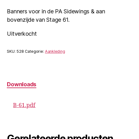
Banners voor in de PA Sidewings & aan
bovenzijde van Stage 61.
Uitverkocht
SKU:
528
Categorie:
Aankleding
Downloads
B-61.pdf
Gerelateerde producten