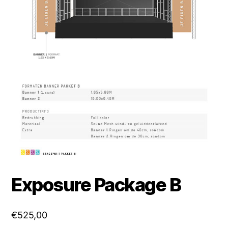
Exposure Package B
€
525,00