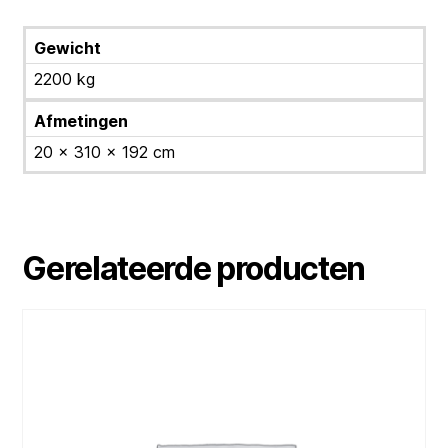
Gewicht
2200 kg
Afmetingen
20 × 310 × 192 cm
Gerelateerde producten