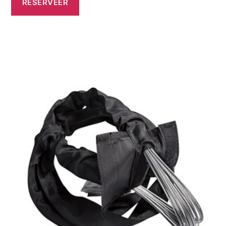
RESERVEER