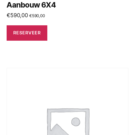
Aanbouw 6X4
€
590,00
€
590,00
RESERVEER