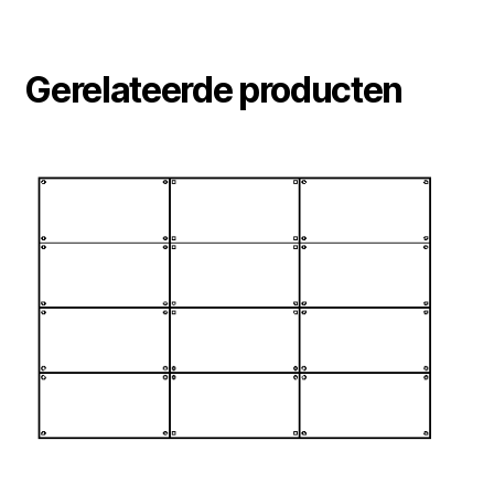
Gerelateerde producten