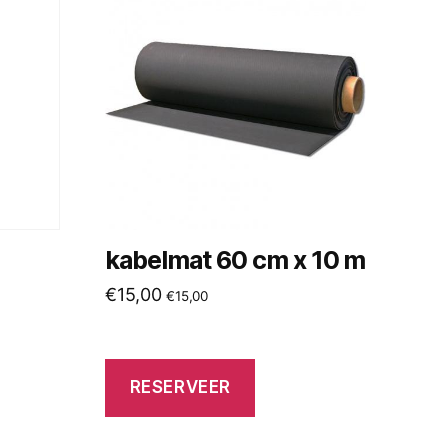
kabelmat 60 cm x 10 m
€
15,00
€
15,00
RESERVEER