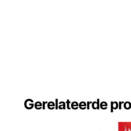
Gerelateerde pr