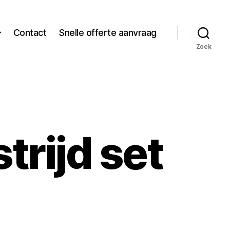
Contact
Snelle offerte aanvraag
Zoek
rijd set