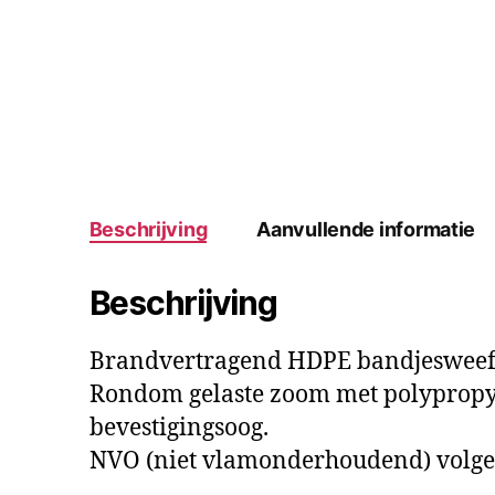
Beschrijving
Aanvullende informatie
Beschrijving
Brandvertragend HDPE bandjesweefsel
Rondom gelaste zoom met polypropy
bevestigingsoog.
NVO (niet vlamonderhoudend) volge