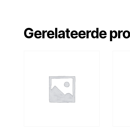
Gerelateerde pr