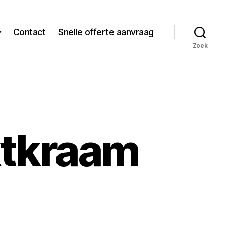
Contact
Snelle offerte aanvraag
Zoek
tkraam