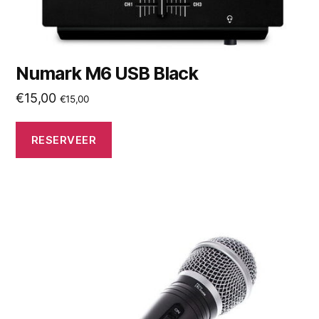
Numark M6 USB Black
€
15,00
€
15,00
RESERVEER