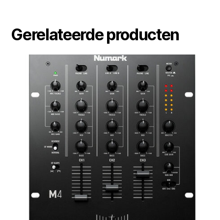
Gerelateerde producten