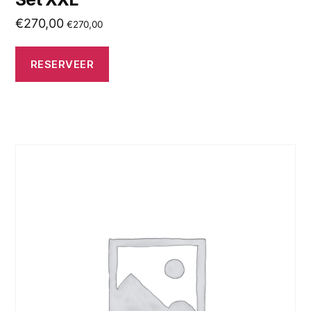
€
270,00
€
270,00
RESERVEER