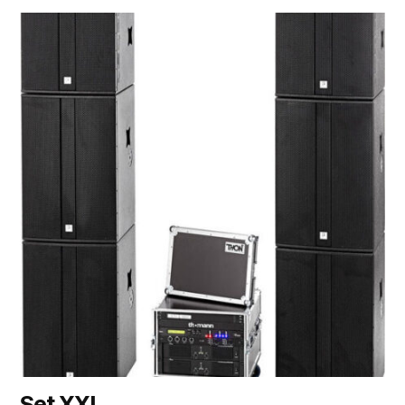
Set XXL