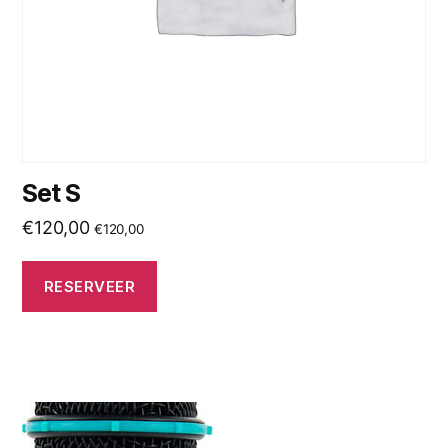
Set S
€
120,00
€
120,00
RESERVEER