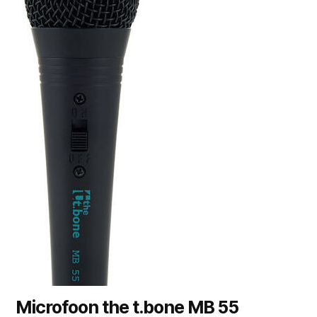
Microfoon the t.bone MB 55