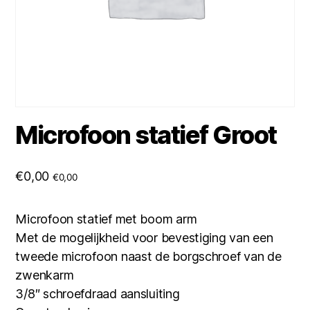
Microfoon statief Groot
€
0,00
€
0,00
Microfoon statief met boom arm
Met de mogelijkheid voor bevestiging van een
tweede microfoon naast de borgschroef van de
zwenkarm
3/8″ schroefdraad aansluiting