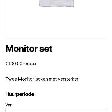
Monitor set
€
100,00
€
100,00
Twee Monitor boxen met versterker
Huurperiode
Van