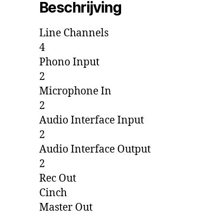
Beschrijving
Line Channels
4
Phono Input
2
Microphone In
2
Audio Interface Input
2
Audio Interface Output
2
Rec Out
Cinch
Master Out