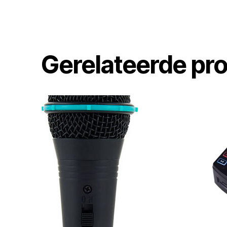
Gerelateerde pr